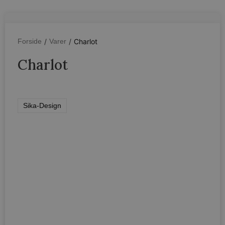
/
/
Charlot
Forside
Varer
Charlot
Sika-Design