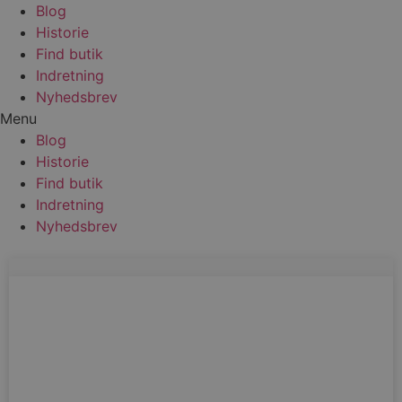
Blog
Historie
Find butik
Indretning
Nyhedsbrev
Menu
Blog
Historie
Find butik
Indretning
Nyhedsbrev