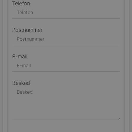
Telefon
Postnummer
E-mail
Besked