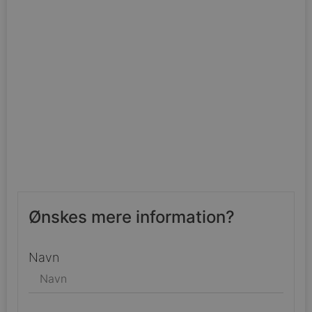
Ønskes mere information?
Navn