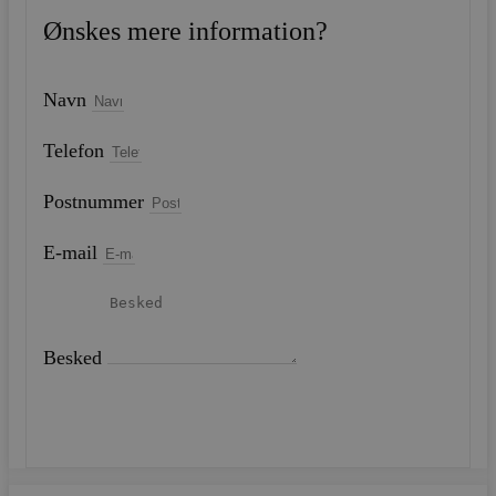
Ønskes mere information?
Navn
Telefon
Postnummer
E-mail
Besked
SEND