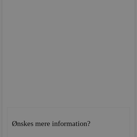
Ønskes mere information?