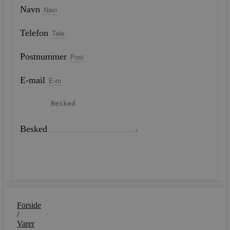
Navn
Telefon
Postnummer
E-mail
Besked
SEND
Forside
/
Varer