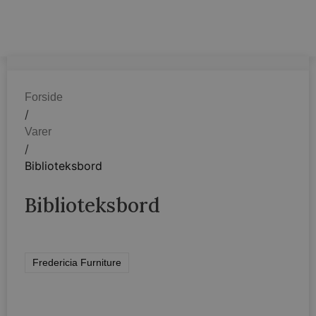
Forside
/
Varer
/
Biblioteksbord
Biblioteksbord
Fredericia Furniture