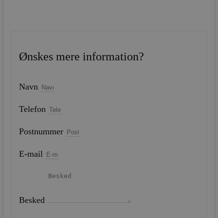
Ønskes mere information?
Navn
Telefon
Postnummer
E-mail
Besked