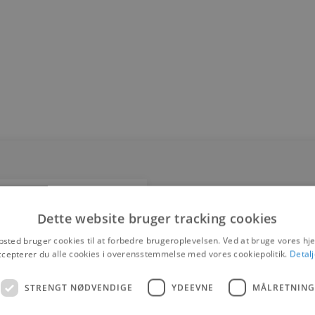
Dette website bruger tracking cookies
sted bruger cookies til at forbedre brugeroplevelsen. Ved at bruge vores 
ccepterer du alle cookies i overensstemmelse med vores cookiepolitik.
Detalj
STRENGT NØDVENDIGE
YDEEVNE
MÅLRETNING