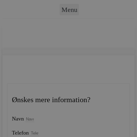
Menu
Ønskes mere information?
Navn
Telefon