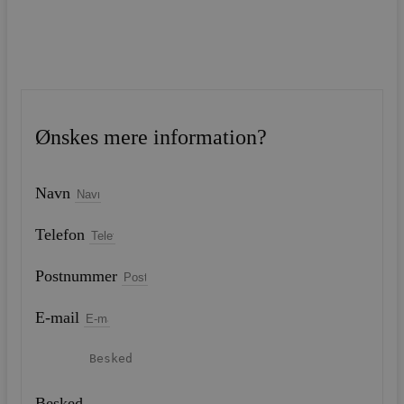
Ønskes mere information?
Navn
Telefon
Postnummer
E-mail
Besked