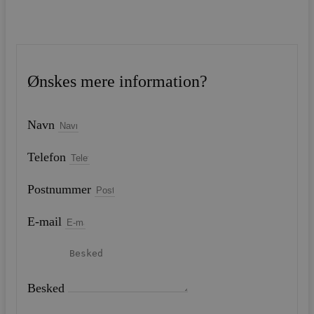
Ønskes mere information?
Navn
Telefon
Postnummer
E-mail
Besked