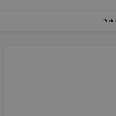
Produk