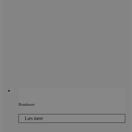
Bomhuset
Læs mere