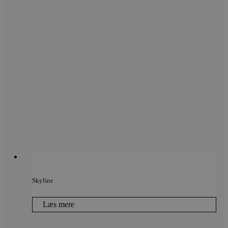
Skyline
Læs mere