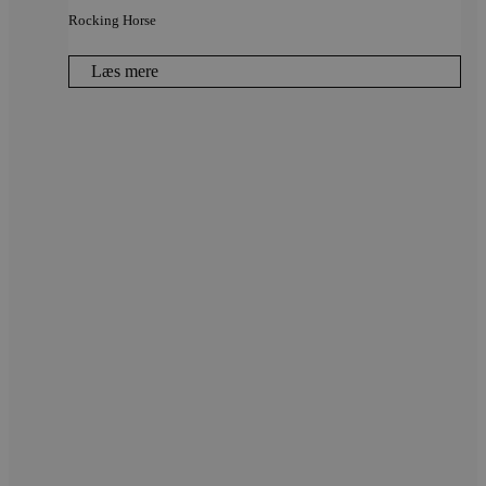
Rocking Horse
Læs mere