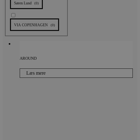
Søren Lund
(
0
)
VIA COPENHAGEN
(
0
)
AROUND
Læs mere