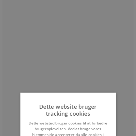
Dette website bruger
tracking cookies
Dette websted bruger cookies til at forbedre
brugeroplevelsen. Ved at bruge vores
hjemmeside accepterer du alle cookies i