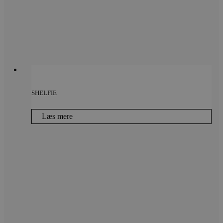
SHELFIE
Læs mere