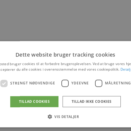
Dette website bruger tracking cookies
sted bruger cookies til at forbedre brugeroplevelsen. Ved at bruge vores 
ccepterer du alle cookies i overensstemmelse med vores cookiepolitik.
Detalj
STRENGT NØDVENDIGE
YDEEVNE
MÅLRETNING
TILLAD COOKIES
TILLAD IKKE COOKIES
VIS DETALJER