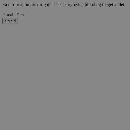
Få information omkring de seneste, nyheder, tilbud og meget andet.
E-mail
tilmeld