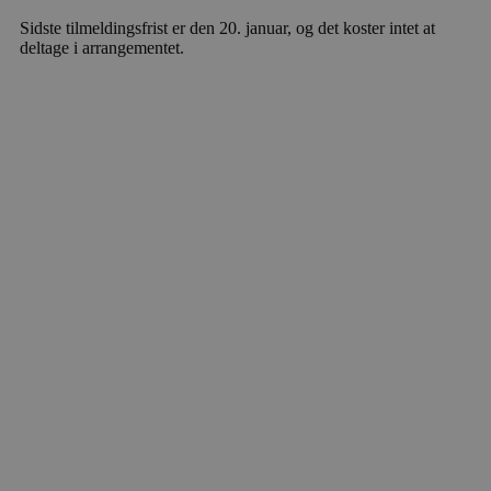
Sidste tilmeldingsfrist er den 20. januar, og det koster intet at
deltage i arrangementet.