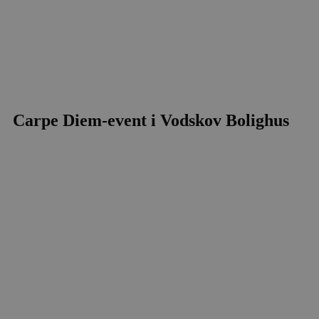
Carpe Diem-event i Vodskov Bolighus