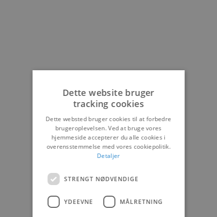
Dette website bruger
tracking cookies
Dette websted bruger cookies til at forbedre
brugeroplevelsen. Ved at bruge vores
hjemmeside accepterer du alle cookies i
overensstemmelse med vores cookiepolitik.
Detaljer
STRENGT NØDVENDIGE
YDEEVNE
MÅLRETNING